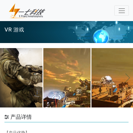
VR 游戏
产品详情
【产品优势】